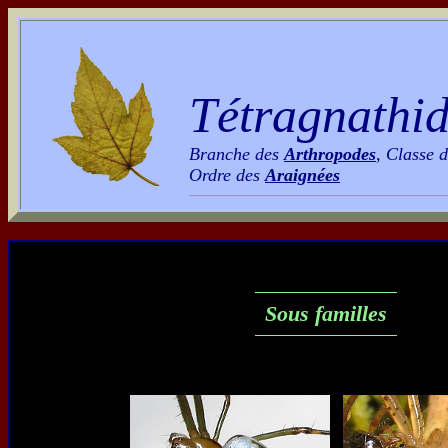
Tétragnathid
Branche des
Arthropodes
, Classe 
Ordre des
Araignées
Sous familles