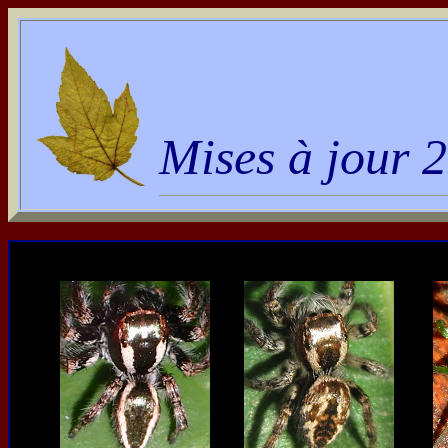
Mises à jour 