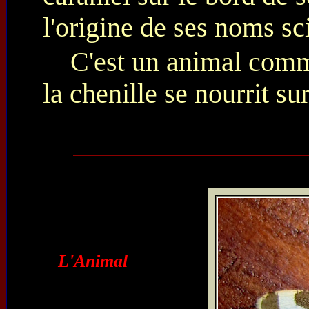
l'origine de ses noms sc
C'est un animal comm
la chenille se nourrit su
L'Animal