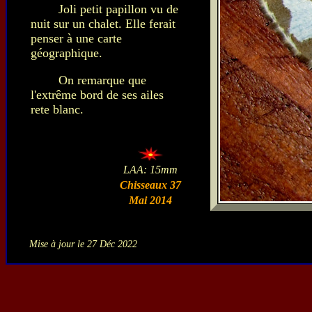
Joli petit papillon vu de
nuit sur un chalet. Elle ferait
penser à une carte
géographique.
On remarque que
l'extrême bord de ses ailes
rete blanc.
LAA: 15mm
Chisseaux 37
Mai 2014
Mise à jour le 27 Déc 2022