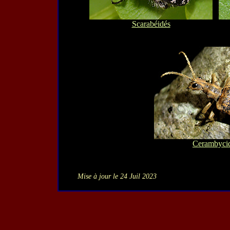
Scarabéidés
Cerambyci
Mise à jour le 24 Juil 2023