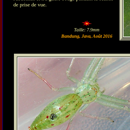
de prise de vue.
Taille: 7.9mm
Bandung, Java, Août 2016