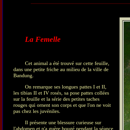
La Femelle
Cet animal a été trouvé sur cette feuille,
dans une petite friche au milieu de la ville de
Bandung.
On remarque ses longues pattes I et II,
les tibias II et IV rosés, sa pose pattes collées
sur la feuille et la série des petites taches
rouges qui ornent son corps et que l'on ne voit
pas chez les juvéniles.
Il présente une blessure curieuse sur
l'abdomen et n'a guère bougé pendant la séance