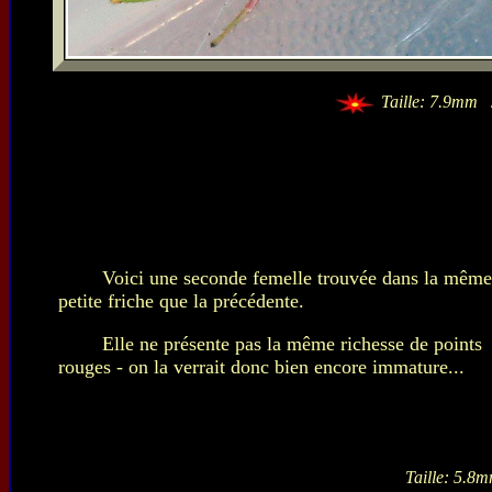
Taille: 7.9mm
Voici une seconde femelle trouvée dans la même
petite friche que la précédente.
Elle ne présente pas la même richesse de points
rouges - on la verrait donc bien encore immature...
Taille: 5.8