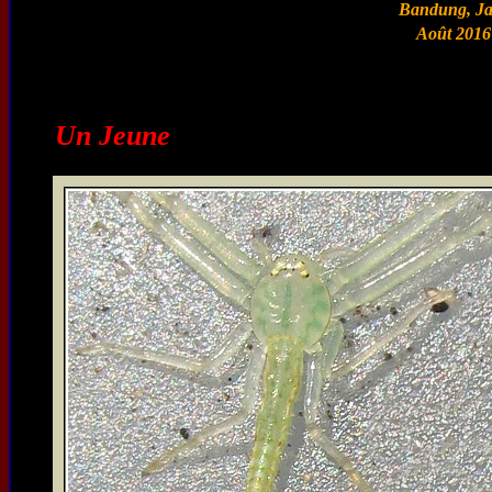
Bandung, Ja
Août 2016
Un Jeune