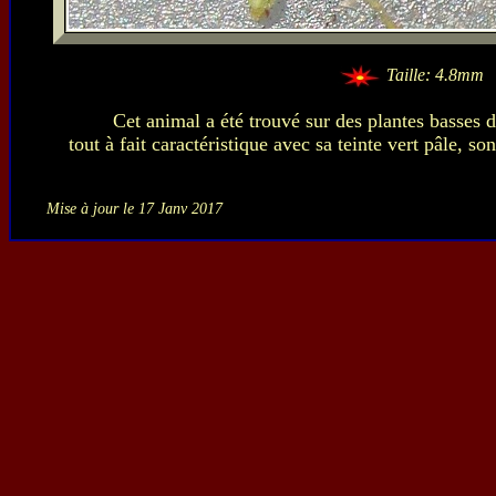
Taille: 4.8mm
Cet animal a été trouvé sur des plantes basses
tout à fait caractéristique avec sa teinte vert pâle, so
Mise à jour le 17 Janv 2017