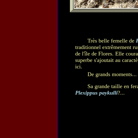
Très belle femelle de
traditionnel extrêmement ru
de l'île de Flores. Elle coura
superbe s'ajoutait au caractè
ici.
De grands moments...
Sa grande taille en fer
Plexippus paykulli
?...