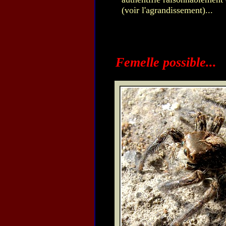
(voir l'agrandissement)...
Femelle possible...