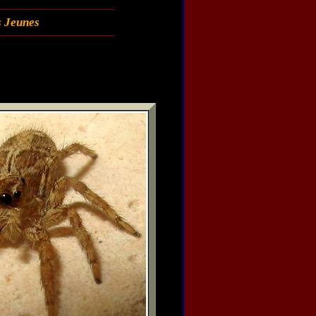
s Jeunes