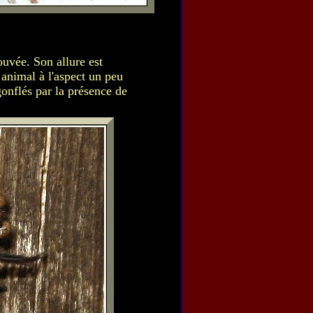
ouvée. Son allure est
 animal à l'aspect un peu
gonflés par la présence de