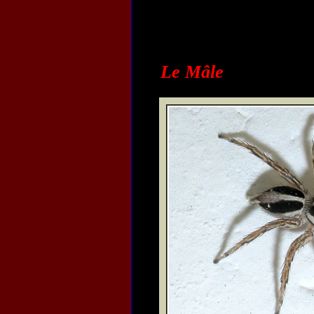
Le Mâle