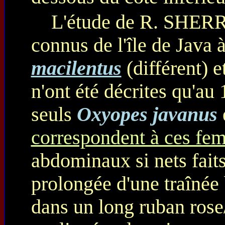
L'étude de R. SHERRI
connus de l'île de Java 
macilentus
(différent) e
n'ont été décrites qu'au
seuls
Oxyopes javanus
correspondent à ces fem
abdominaux si nets fait
prolongée d'une traînée 
dans un long ruban rose/