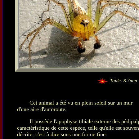
Taille: 8.7mm
Cet animal a été vu en plein soleil sur un mur
d'une aire d'autoroute.
Il possède l'apophyse tibiale externe des pédipal
caractéristique de cette espèce, telle qu'elle est souven
décrite, c'est à dire sous une forme fine.