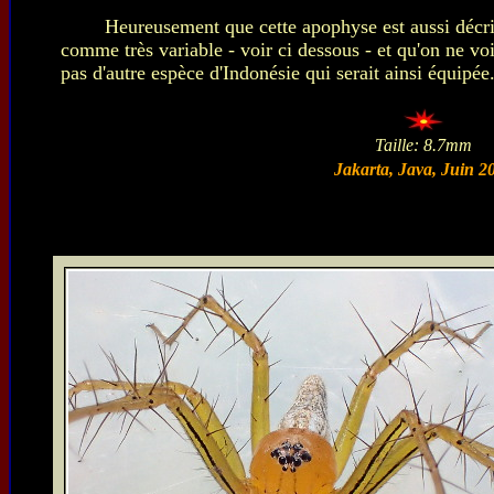
Heureusement que cette apophyse est aussi décri
comme très variable - voir ci dessous - et qu'on ne voi
pas d'autre espèce d'Indonésie qui serait ainsi équipée
Taille: 8.7mm
Jakarta, Java, Juin 2