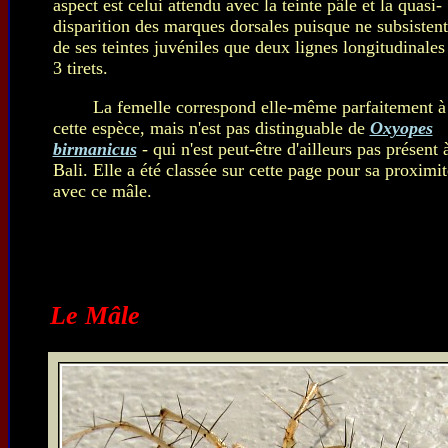
aspect est celui attendu avec la teinte pâle et la quasi-
disparition des marques dorsales puisque ne subsistent
de ses teintes juvéniles que deux lignes longitudinales
3 tirets.
La femelle correspond elle-même parfaitement à
cette espèce, mais n'est pas distinguable de
Oxyopes
birmanicus
- qui n'est peut-être d'ailleurs pas présent 
Bali. Elle a été classée sur cette page pour sa proximit
avec ce mâle.
Le Mâle